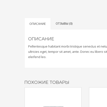
ОТЗЫВЫ (0)
ОПИСАНИЕ
ОПИСАНИЕ
Pellentesque habitant morbi tristique senectus et net
ultricies eget, tempor sit amet, ante. Donec eu libero 
eleifend leo.
ПОХОЖИЕ ТОВАРЫ