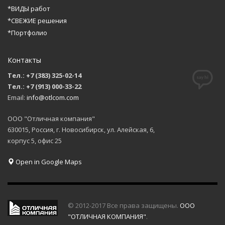
*ВИДЫ работ
*СВЕЖИЕ решения
*Портфолио
Контакты
Тел.: +7 (383) 325-02-14
Тел.: +7 (913) 000-33-22
Email:
info@otlcom.com
ООО "Отличная компания"
630015, Россия, г. Новосибирск, ул. Алейская, 6,
корпус 5, офис 25
Open in Google Maps
© 2012-2017 Все права защищены.
ООО
"ОТЛИЧНАЯ КОМПАНИЯ"
.