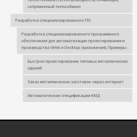
сопряженный теплообмен)
Разработка специализированного ПО
Разработка специализированного программного
обеспечения для автоматизации проектирования и
производства (Web и Desktop приложения). Примеры:
Быстрое проектирование типовых металлических
зданий
Заказ металлических заготовок через интернет
Автоматические спецификации КМД