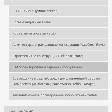
CLEVER GLASS (умное стекло)
Солнцезащитные ткани
Кровельная система Kalzip
Архитектура, ограждающие конструкции (AutoDesk Revit)
Строительные конструкции (Tekla Structure)
BIM проектирование зданий и сооружений
Совмещение моделей, среда для дальнейшей работы
(комплектация, монтаж) (NavisWorks, Tekla BIMSight)
Тепловизионное обследование, поиск утечек тепла
ИНЖИНИРИНГ