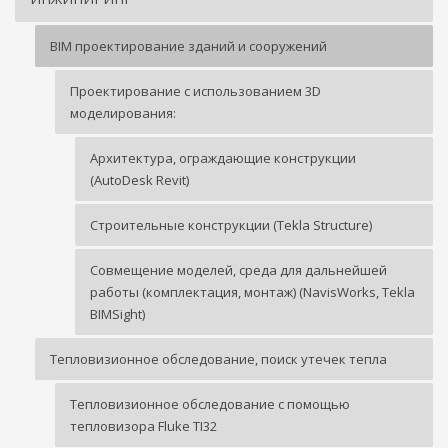
BIM проектирование зданий и сооружений
Проектирование с использованием 3D
моделирования:
Архитектура, ограждающие конструкции
(AutoDesk Revit)
Строительные конструкции (Tekla Structure)
Совмещение моделей, среда для дальнейшей
работы (комплектация, монтаж) (NavisWorks, Tekla
BIMSight)
Тепловизионное обследование, поиск утечек тепла
Тепловизионное обследование с помощью
тепловизора Fluke TI32