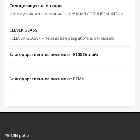
Солнцезащитные ткани
«Солнцезащитные ткани» — ЛУЧШАЯ СОЛНЦЕЗАЩИТА «...
CLEVER GLASS
«CLEVER GLASS» – передовая разработка, открываю...
Благодарственное письмо от Е100 Онлайн
...
Благодарственное письмо от РГМК
...
*ВИДЫ работ