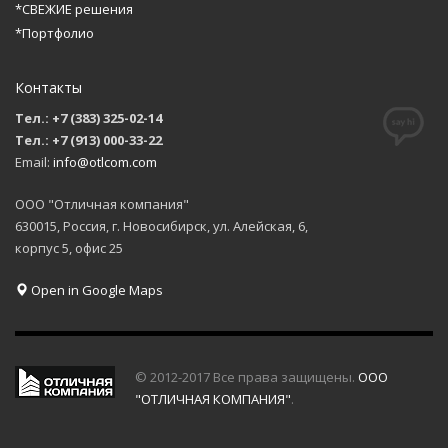
*СВЕЖИЕ решения
*Портфолио
Контакты
Тел.: +7 (383) 325-02-14
Тел.: +7 (913) 000-33-22
Email:
info@otlcom.com
ООО "Отличная компания"
630015, Россия, г. Новосибирск, ул. Алейская, 6,
корпус 5, офис 25
Open in Google Maps
© 2012-2017 Все права защищены.
ООО
"ОТЛИЧНАЯ КОМПАНИЯ"
.