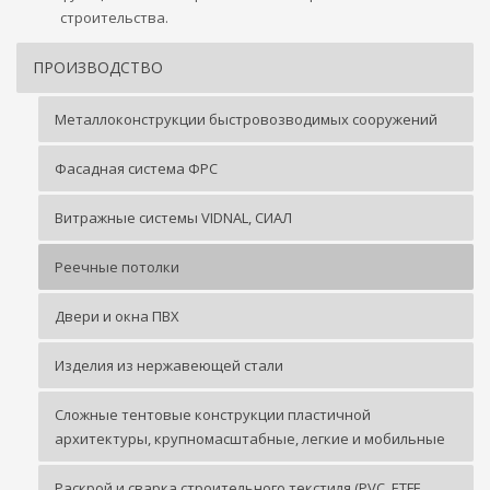
строительства.
ПРОИЗВОДСТВО
Металлоконструкции быстровозводимых сооружений
Фасадная система ФРС
Витражные системы VIDNAL, СИАЛ
Реечные потолки
Двери и окна ПВХ
Изделия из нержавеющей стали
Сложные тентовые конструкции пластичной
архитектуры, крупномасштабные, легкие и мобильные
Раскрой и сварка строительного текстиля (PVC, ETFE,