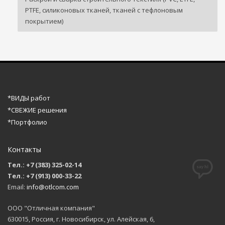
PTFE, силиконовых тканей, тканей с тефлоновым
покрытием)
*ВИДЫ работ
*СВЕЖИЕ решения
*Портфолио
Контакты
Тел.: +7 (383) 325-02-14
Тел.: +7 (913) 000-33-22
Email:
info@otlcom.com
ООО "Отличная компания"
630015, Россия, г. Новосибирск, ул. Алейская, 6,