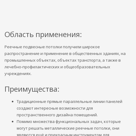
Область применения:
Реечные подвесные потолки получили широкое
распространение и применение в общественных зданиях, на
промышленных объектах, объектах транспорта, а также в
лечебно-профилактических и общеобразовательных
учреждениях.
Преимущества:
Традиционные прямые параллельные линии панелей
создают интересные возможности для
пространственного дизайна помещений.
Помимо множества функциональных задач, которые
могут решать металлические реечные потолки, они
являются ещё и прекрасным инструментом для