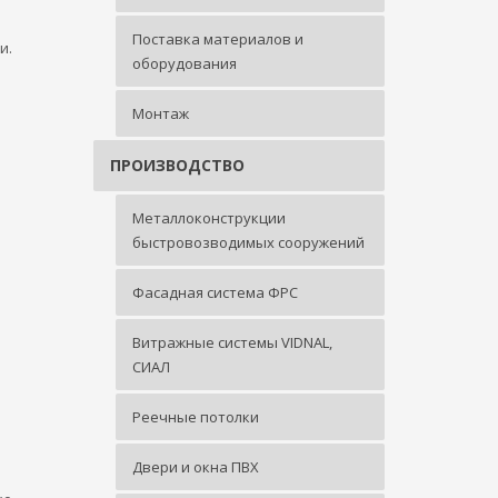
Поставка материалов и
и.
оборудования
Монтаж
ПРОИЗВОДСТВО
Металлоконструкции
быстровозводимых сооружений
Фасадная система ФРС
Витражные системы VIDNAL,
СИАЛ
Реечные потолки
Двери и окна ПВХ