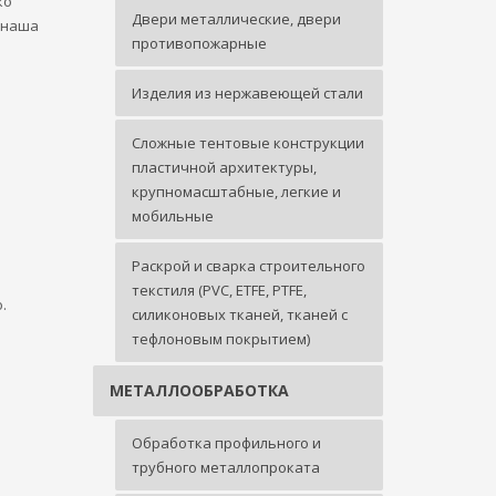
ко
Двери металлические, двери
 наша
противопожарные
Изделия из нержавеющей стали
Сложные тентовые конструкции
пластичной архитектуры,
крупномасштабные, легкие и
мобильные
Раскрой и сварка строительного
текстиля (PVC, ETFE, PTFE,
.
силиконовых тканей, тканей с
тефлоновым покрытием)
МЕТАЛЛООБРАБОТКА
Обработка профильного и
трубного металлопроката