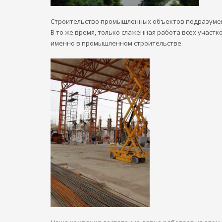
Строительство промышленных объектов подразумева
В то же время, только слаженная работа всех участк
именно в промышленном строительстве.