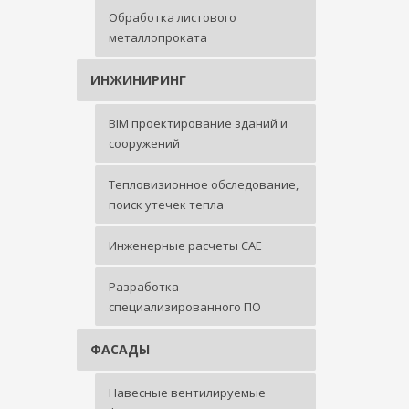
Обработка листового
металлопроката
ИНЖИНИРИНГ
BIM проектирование зданий и
сооружений
Тепловизионное обследование,
поиск утечек тепла
Инженерные расчеты CAE
Разработка
специализированного ПО
ФАСАДЫ
Навесные вентилируемые