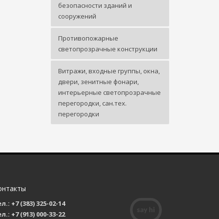
безопасности зданий и
сооружений
Противопожарные
светопрозрачные конструкции
Витражи, входные группы, окна,
двери, зенитные фонари,
интерьерные светопрозрачные
перегородки, сан.тех.
перегородки
онтакты
л.: +7 (383) 325-02-14
л.: +7 (913) 000-33-22