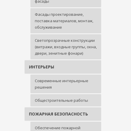
фасады
Фасады проектирование,
поставка материалов, монтаж,
обслуживание
Светопрозрачные конструкции
(витражи, входные группы, окна,
двери, зенитные фонари)
ИНТЕРЬЕРЫ
Современные интерьерные
решения
Общестроительные работы
ПОЖАРНАЯ БЕЗОПАСНОСТЬ
Обеспечение пожарной