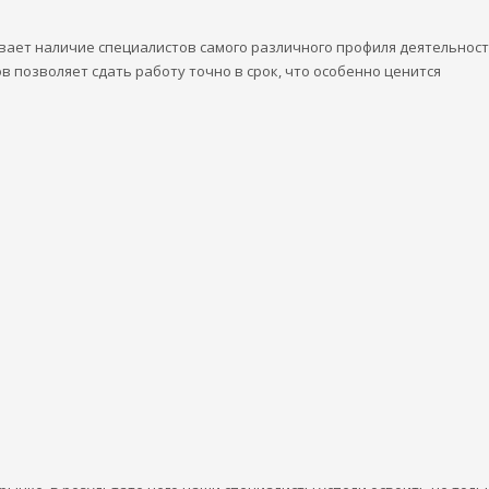
ет наличие специалистов самого различного профиля деятельност
ов позволяет сдать работу точно в срок, что особенно ценится