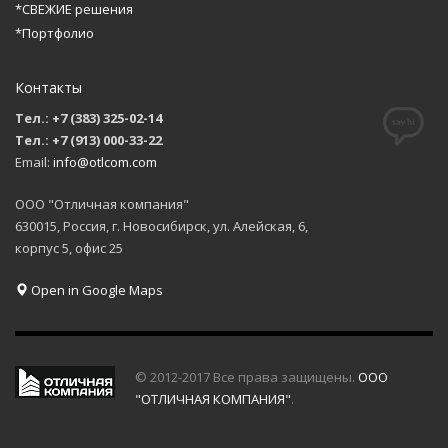
*СВЕЖИЕ решения
*Портфолио
Контакты
Тел.: +7 (383) 325-02-14
Тел.: +7 (913) 000-33-22
Email:
info@otlcom.com
ООО "Отличная компания"
630015, Россия, г. Новосибирск, ул. Алейская, 6,
корпус 5, офис 25
Open in Google Maps
© 2012-2017 Все права защищены.
ООО
"ОТЛИЧНАЯ КОМПАНИЯ"
.