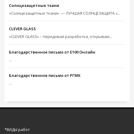
Солнцезащитные ткани
«Солнцезащитные ткани» — ЛУЧШАЯ СОЛНЦЕЗАЩИТА «...
CLEVER GLASS
«CLEVER GLASS» – передовая разработка, открываю...
Благодарственное письмо от Е100 Онлайн
...
Благодарственное письмо от РГМК
...
*ВИДЫ работ