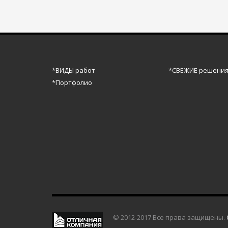
*ВИДЫ работ
*СВЕЖИЕ решени
*Портфолио
© 2012-2017 Все права защищены.