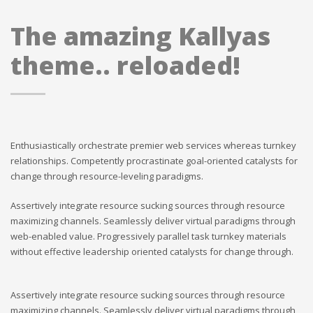
The amazing Kallyas
theme.. reloaded!
Enthusiastically orchestrate premier web services whereas turnkey
relationships. Competently procrastinate goal-oriented catalysts for
change through resource-leveling paradigms.
Assertively integrate resource sucking sources through resource
maximizing channels. Seamlessly deliver virtual paradigms through
web-enabled value. Progressively parallel task turnkey materials
without effective leadership oriented catalysts for change through.
Assertively integrate resource sucking sources through resource
maximizing channels. Seamlessly deliver virtual paradigms through