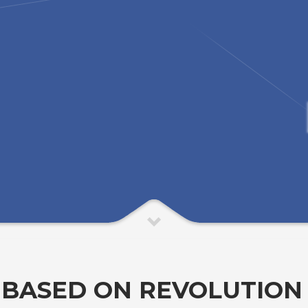
( BASED ON REVOLUTION 