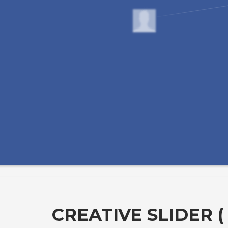
CREATIVE SLIDER 