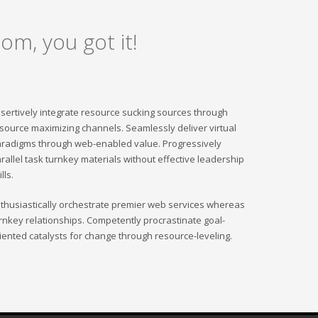
om, you got it!
sertively integrate resource sucking sources through
source maximizing channels. Seamlessly deliver virtual
radigms through web-enabled value. Progressively
rallel task turnkey materials without effective leadership
ills.
thusiastically orchestrate premier web services whereas
rnkey relationships. Competently procrastinate goal-
iented catalysts for change through resource-leveling.