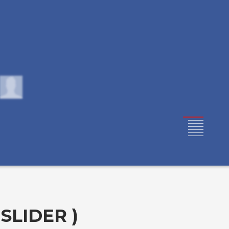
SLIDER )