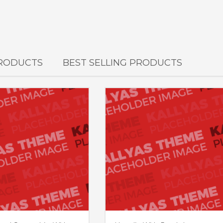
PRODUCTS
BEST SELLING PRODUCTS