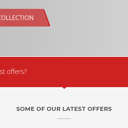
COLLECTION
t offers?
SOME OF OUR LATEST OFFERS