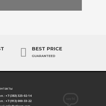
ST
BEST PRICE
GUARANTEED
онтакты
л.: +7 (383) 325-02-14
л.: +7 (913) 000-33-22