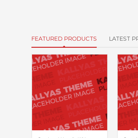
FEATURED PRODUCTS
LATEST 