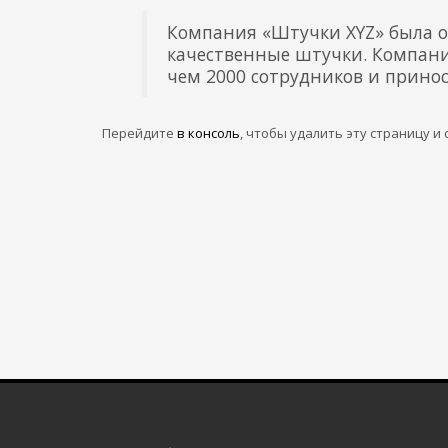
Компания «Штучки XYZ» была ос
качественные штучки. Компания
чем 2000 сотрудников и прино
Перейдите
в консоль
, чтобы удалить эту страницу и