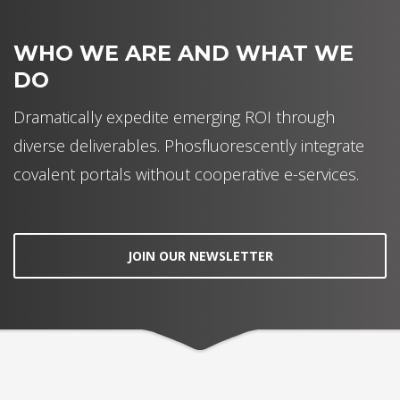
WHO WE ARE AND WHAT WE
DO
Dramatically expedite emerging ROI through
diverse deliverables. Phosfluorescently integrate
covalent portals without cooperative e-services.
JOIN OUR NEWSLETTER