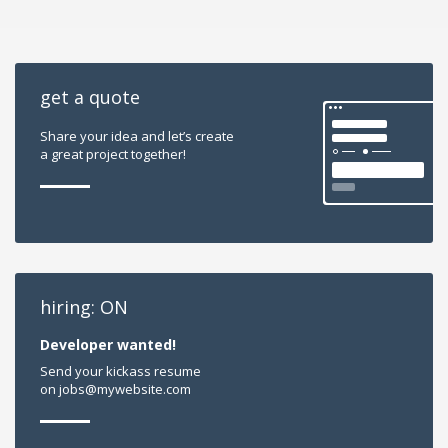
get a quote
Share your idea and let’s create
a great project together!
hiring: ON
Developer wanted!
Send your kickass resume
on jobs@mywebsite.com