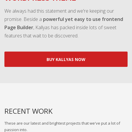
We always had this statement and we're keeping our
promise. Beside a
powerful yet easy to use frontend
Page Builder
, Kallyas has packed inside lots of sweet
features that wait to be discovered.
BUY KALLYAS NOW
RECENT WORK
These are our latest and brightest projects that we've put a lot of
passion into.