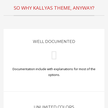
SO WHY KALLYAS THEME, ANYWAY?
WELL DOCUMENTED
Documentation include with explanations for most of the
options.
UNLIMITED COLORS