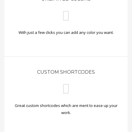
With just a few clicks you can add any color you want.
CUSTOM SHORTCODES
Great custom shortcodes which are ment to ease up your
work.