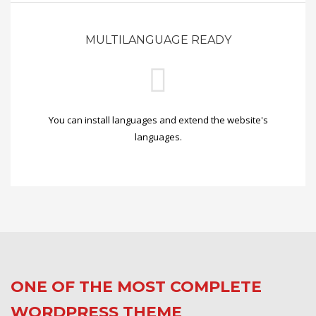
MULTILANGUAGE READY
You can install languages and extend the website's
languages.
ONE OF THE MOST COMPLETE
WORDPRESS THEME